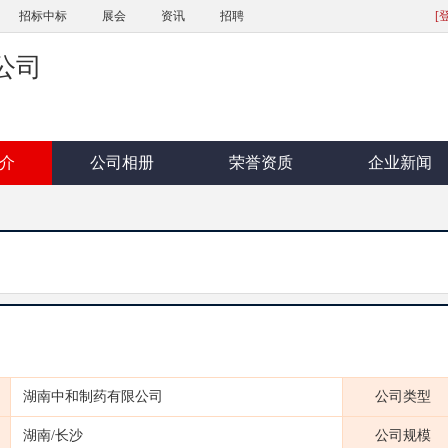
招标中标
展会
资讯
招聘
[
公司
介
公司相册
荣誉资质
企业新闻
湖南中和制药有限公司
公司类型
湖南/长沙
公司规模