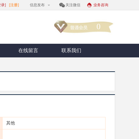
登录]
[注册]
信息发布
关注微信
业务咨询
0
在线留言
联系我们
其他